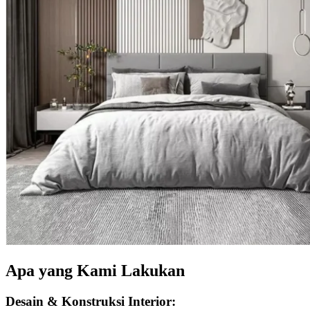
Apa yang Kami Lakukan
Desain & Konstruksi Interior: