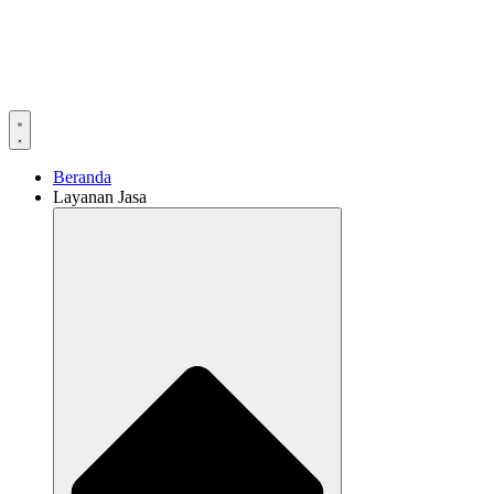
Beranda
Layanan Jasa