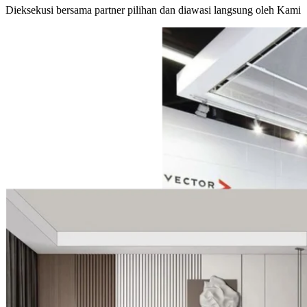
Dieksekusi bersama partner pilihan dan diawasi langsung oleh Kami