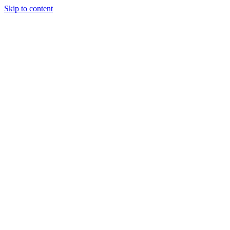
Skip to content