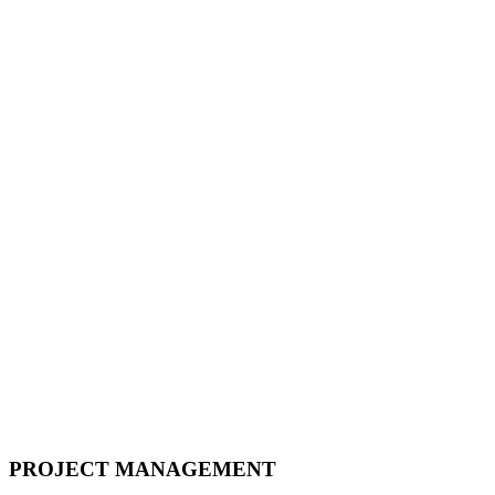
PROJECT MANAGEMENT