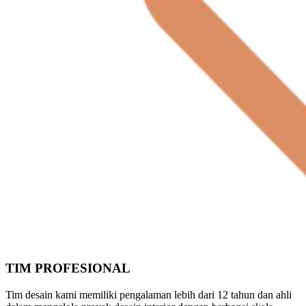
TIM PROFESIONAL
Tim desain kami memiliki pengalaman lebih dari 12 tahun dan ahli