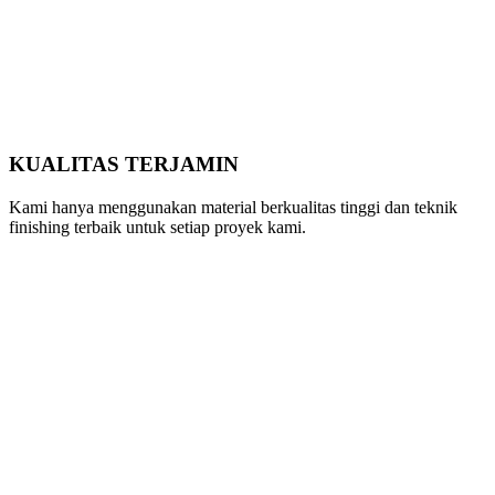
KUALITAS TERJAMIN
Kami hanya menggunakan material berkualitas tinggi dan teknik
finishing terbaik untuk setiap proyek kami.