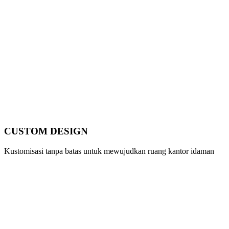
CUSTOM DESIGN
Kustomisasi tanpa batas untuk mewujudkan ruang kantor idaman