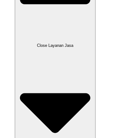
Close Layanan Jasa