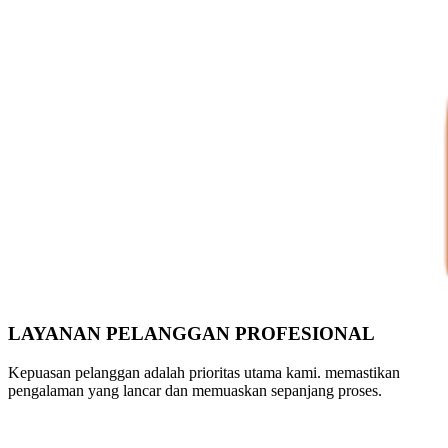
LAYANAN PELANGGAN PROFESIONAL
Kepuasan pelanggan adalah prioritas utama kami. memastikan
pengalaman yang lancar dan memuaskan sepanjang proses.