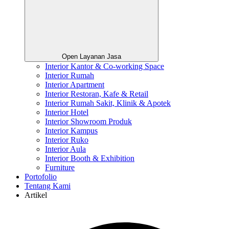
Open Layanan Jasa
Interior Kantor & Co-working Space
Interior Rumah
Interior Apartment
Interior Restoran, Kafe & Retail
Interior Rumah Sakit, Klinik & Apotek
Interior Hotel
Interior Showroom Produk
Interior Kampus
Interior Ruko
Interior Aula
Interior Booth & Exhibition
Furniture
Portofolio
Tentang Kami
Artikel