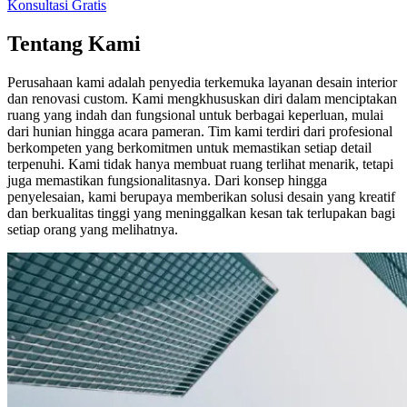
Konsultasi Gratis
Tentang Kami
Perusahaan kami adalah penyedia terkemuka layanan desain interior
dan renovasi custom. Kami mengkhususkan diri dalam menciptakan
ruang yang indah dan fungsional untuk berbagai keperluan, mulai
dari hunian hingga acara pameran. Tim kami terdiri dari profesional
berkompeten yang berkomitmen untuk memastikan setiap detail
terpenuhi. Kami tidak hanya membuat ruang terlihat menarik, tetapi
juga memastikan fungsionalitasnya. Dari konsep hingga
penyelesaian, kami berupaya memberikan solusi desain yang kreatif
dan berkualitas tinggi yang meninggalkan kesan tak terlupakan bagi
setiap orang yang melihatnya.