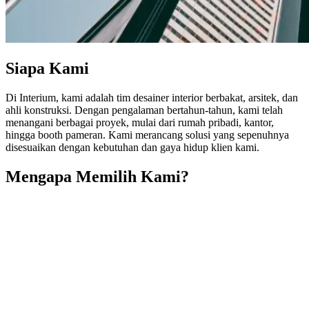
Siapa Kami
Di Interium, kami adalah tim desainer interior berbakat, arsitek, dan
ahli konstruksi. Dengan pengalaman bertahun-tahun, kami telah
menangani berbagai proyek, mulai dari rumah pribadi, kantor,
hingga booth pameran. Kami merancang solusi yang sepenuhnya
disesuaikan dengan kebutuhan dan gaya hidup klien kami.
Mengapa Memilih Kami?