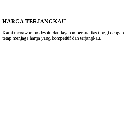
HARGA TERJANGKAU
Kami menawarkan desain dan layanan berkualitas tinggi dengan
tetap menjaga harga yang kompetitif dan terjangkau.