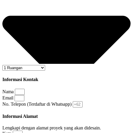
Informasi Kontak
Nama
Email
No. Telepon (Terdaftar di Whatsapp)
Informasi Alamat
Lengkapi dengan alamat proyek yang akan didesain.