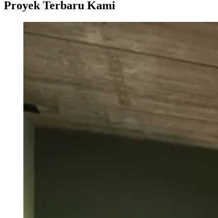
Proyek Terbaru Kami