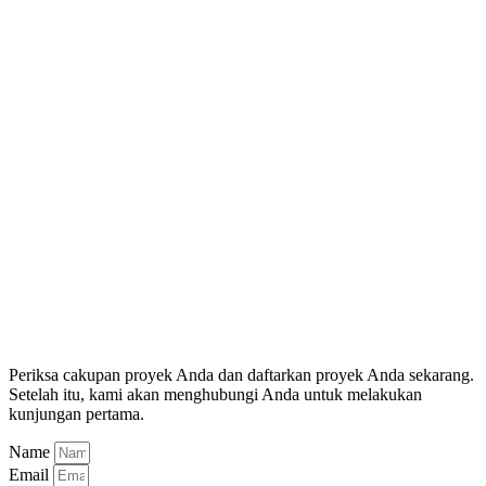
Periksa cakupan proyek Anda dan daftarkan proyek Anda sekarang.
Setelah itu, kami akan menghubungi Anda untuk melakukan
kunjungan pertama.
Name
Email