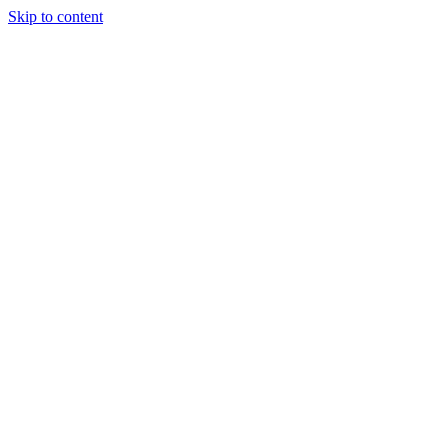
Skip to content