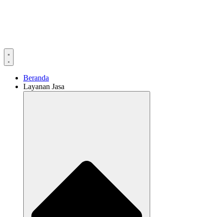
Beranda
Layanan Jasa