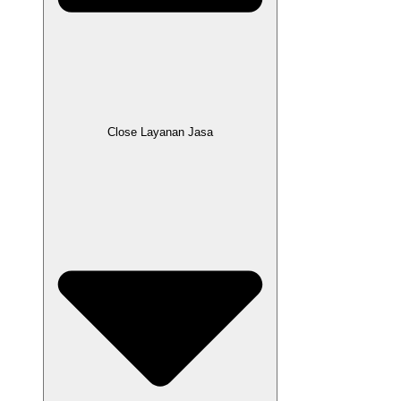
Close Layanan Jasa