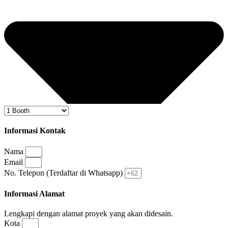
Informasi Kontak
Nama
Email
No. Telepon (Terdaftar di Whatsapp)
Informasi Alamat
Lengkapi dengan alamat proyek yang akan didesain.
Kota