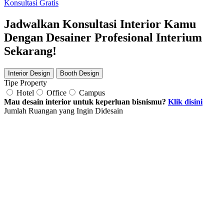
Konsultasi Gratis
Jadwalkan Konsultasi Interior Kamu
Dengan Desainer Profesional Interium
Sekarang!
Interior Design
Booth Design
Tipe Property
Hotel
Office
Campus
Mau desain interior untuk keperluan bisnismu?
Klik disini
Jumlah Ruangan yang Ingin Didesain