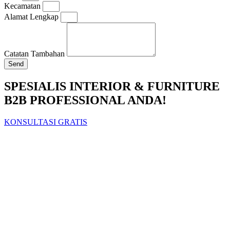
Kecamatan
Alamat Lengkap
Catatan Tambahan
Send
SPESIALIS INTERIOR & FURNITURE
B2B PROFESSIONAL ANDA!
KONSULTASI GRATIS