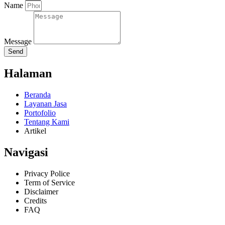
Name
Message
Send
Halaman
Beranda
Layanan Jasa
Portofolio
Tentang Kami
Artikel
Navigasi
Privacy Police
Term of Service
Disclaimer
Credits
FAQ