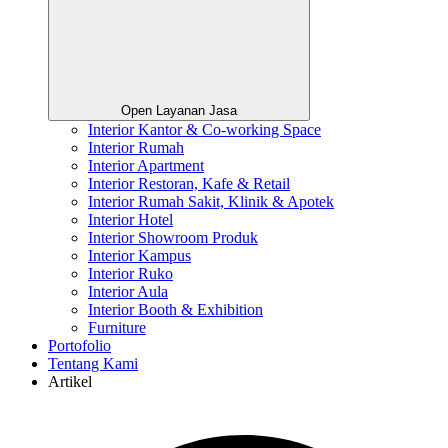
Open Layanan Jasa
Interior Kantor & Co-working Space
Interior Rumah
Interior Apartment
Interior Restoran, Kafe & Retail
Interior Rumah Sakit, Klinik & Apotek
Interior Hotel
Interior Showroom Produk
Interior Kampus
Interior Ruko
Interior Aula
Interior Booth & Exhibition
Furniture
Portofolio
Tentang Kami
Artikel